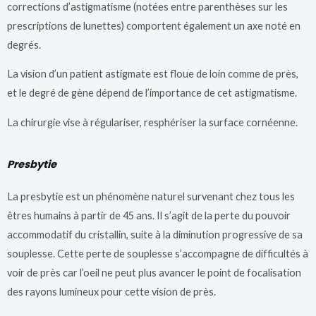
corrections d’astigmatisme (notées entre parenthèses sur les
prescriptions de lunettes) comportent également un axe noté en
degrés.
La vision d’un patient astigmate est floue de loin comme de près,
et le degré de gène dépend de l’importance de cet astigmatisme.
La chirurgie vise à régulariser, resphériser la surface cornéenne.
Presbytie
La presbytie est un phénomène naturel survenant chez tous les
êtres humains à partir de 45 ans. Il s’agit de la perte du pouvoir
accommodatif du cristallin, suite à la diminution progressive de sa
souplesse. Cette perte de souplesse s’accompagne de difficultés à
voir de près car l’oeil ne peut plus avancer le point de focalisation
des rayons lumineux pour cette vision de près.