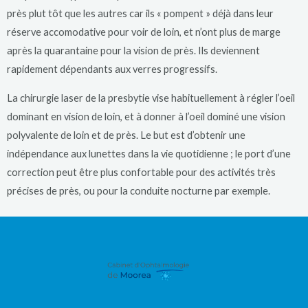
près plut tôt que les autres car ils « pompent » déjà dans leur
réserve accomodative pour voir de loin, et n’ont plus de marge
après la quarantaine pour la vision de près. Ils deviennent
rapidement dépendants aux verres progressifs.
La chirurgie laser de la presbytie vise habituellement à régler l’oeil
dominant en vision de loin, et à donner à l’oeil dominé une vision
polyvalente de loin et de près. Le but est d’obtenir une
indépendance aux lunettes dans la vie quotidienne ; le port d’une
correction peut être plus confortable pour des activités très
précises de près, ou pour la conduite nocturne par exemple.