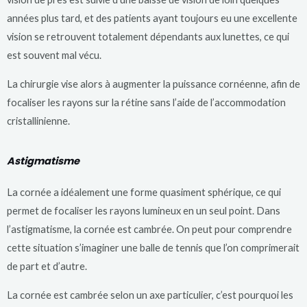
années plus tard, et des patients ayant toujours eu une excellente
vision se retrouvent totalement dépendants aux lunettes, ce qui
est souvent mal vécu.
La chirurgie vise alors à augmenter la puissance cornéenne, afin de
focaliser les rayons sur la rétine sans l’aide de l’accommodation
cristallinienne.
Astigmatisme
La cornée a idéalement une forme quasiment sphérique, ce qui
permet de focaliser les rayons lumineux en un seul point. Dans
l’astigmatisme, la cornée est cambrée. On peut pour comprendre
cette situation s’imaginer une balle de tennis que l’on comprimerait
de part et d’autre.
La cornée est cambrée selon un axe particulier, c’est pourquoi les